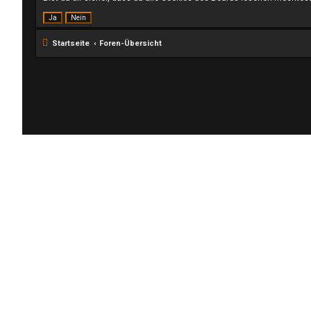
Startseite
Foren-Übersicht