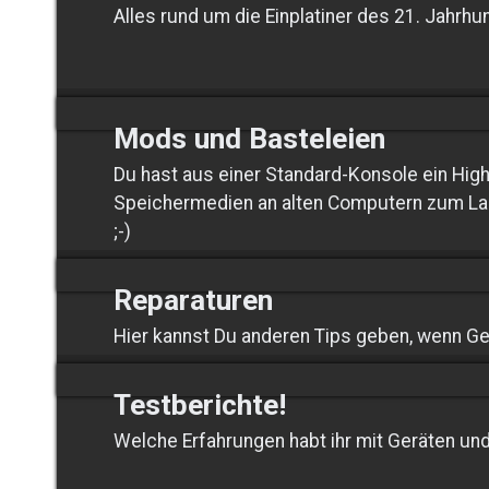
Alles rund um die Einplatiner des 21. Jahrhu
Mods und Basteleien
Du hast aus einer Standard-Konsole ein Hi
Speichermedien an alten Computern zum La
;-)
Reparaturen
Hier kannst Du anderen Tips geben, wenn Ge
Testberichte!
Welche Erfahrungen habt ihr mit Geräten un