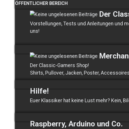
ÖFFENTLICHER BEREICH
Der Cla
Vorstellungen, Tests und Anleitungen und m
uns!
Merchan
Der Classic-Gamers Shop!
Shirts, Pullover, Jacken, Poster, Accessoire
Hilfe!
Euer Klassiker hat keine Lust mehr? Kein, Bil
Raspberry, Arduino und Co.