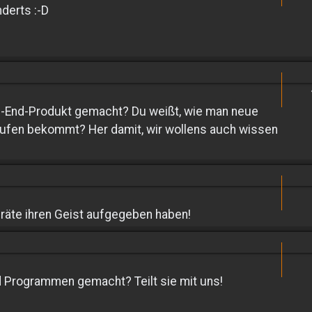
nderts :-D
gh-End-Produkt gemacht? Du weißt, wie man neue
ufen bekommt? Her damit, wir wollens auch wissen
räte ihren Geist aufgegeben haben!
d Programmen gemacht? Teilt sie mit uns!