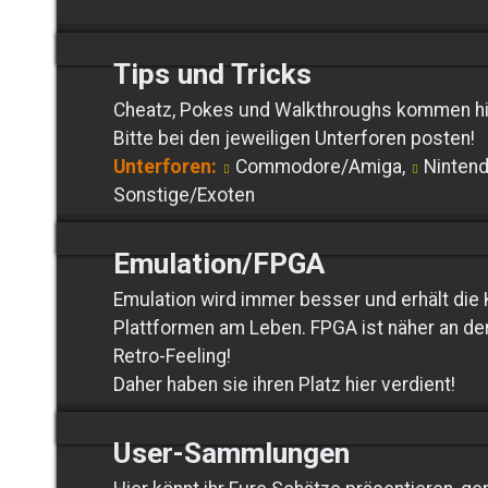
Tips und Tricks
Cheatz, Pokes und Walkthroughs kommen hi
Bitte bei den jeweiligen Unterforen posten!
Unterforen:
Commodore/Amiga
,
Ninten
Sonstige/Exoten
Emulation/FPGA
Emulation wird immer besser und erhält die
Plattformen am Leben. FPGA ist näher an der
Retro-Feeling!
Daher haben sie ihren Platz hier verdient!
User-Sammlungen