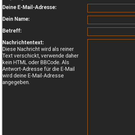
Deine E-Mail-Adresse:
Dein Name:
Betreff:
Nachrichtentext:
Diese Nachricht wird als reiner
Text verschickt, verwende daher
kein HTML oder BBCode. Als
Antwort-Adresse für die E-Mail
wird deine E-Mail-Adresse
angegeben.