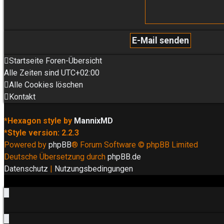
Startseite
Foren-Übersicht
Alle Zeiten sind
UTC+02:00
Alle Cookies löschen
Kontakt
*
Hexagon style by
MannixMD
*
Style version: 2.2.3
Powered by
phpBB
® Forum Software © phpBB Limited
Deutsche Übersetzung durch
phpBB.de
Datenschutz
|
Nutzungsbedingungen