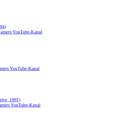
94)
Gamers YouTube-Kanal
amers YouTube-Kanal
ive, 1991)
Gamers YouTube-Kanal