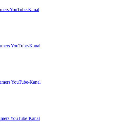
amers YouTube-Kanal
Gamers YouTube-Kanal
Gamers YouTube-Kanal
amers YouTube-Kanal