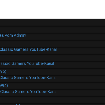
es vom Admin!
 Classic Gamers YouTube-Kanal
lassic Gamers YouTube-Kanal
996)
 Classic Gamers YouTube-Kanal
994)
 Classic Gamers YouTube-Kanal