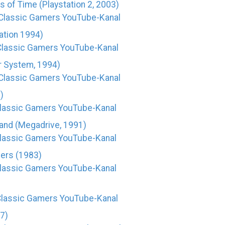
of Time (Playstation 2, 2003)
Classic Gamers YouTube-Kanal
tion 1994)
Classic Gamers YouTube-Kanal
 System, 1994)
Classic Gamers YouTube-Kanal
)
lassic Gamers YouTube-Kanal
nd (Megadrive, 1991)
lassic Gamers YouTube-Kanal
ers (1983)
lassic Gamers YouTube-Kanal
Classic Gamers YouTube-Kanal
7)