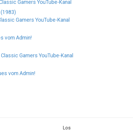
 Classic Gamers YouTube-Kanal
 (1983)
Classic Gamers YouTube-Kanal
s vom Admin!
 Classic Gamers YouTube-Kanal
es vom Admin!