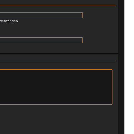
n verwenden