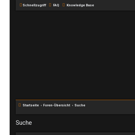
Schnellzugriff
FAQ
Knowledge Base
Startseite
Foren-Übersicht
Suche
Suche