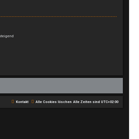
teigend
Kontakt
Alle Cookies löschen
Alle Zeiten sind
UTC+02:00