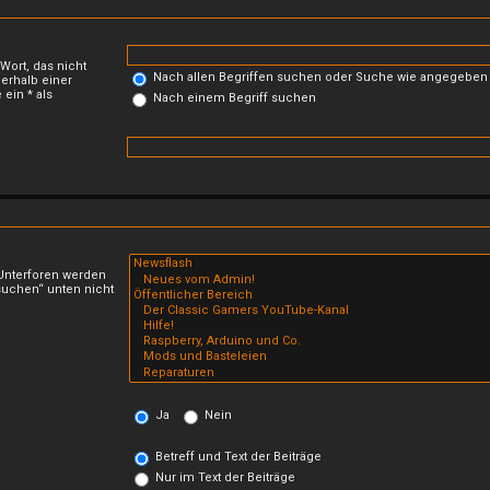
 Wort, das nicht
Nach allen Begriffen suchen oder Suche wie angegebe
erhalb einer
ein * als
Nach einem Begriff suchen
 Unterforen werden
suchen“ unten nicht
Ja
Nein
Betreff und Text der Beiträge
Nur im Text der Beiträge