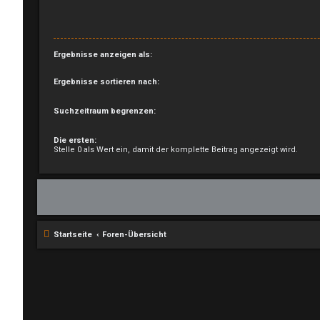
Ergebnisse anzeigen als:
Ergebnisse sortieren nach:
Suchzeitraum begrenzen:
Die ersten:
Stelle 0 als Wert ein, damit der komplette Beitrag angezeigt wird.
Startseite
Foren-Übersicht