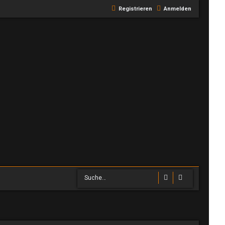
Registrieren
Anmelden
Suche
Erweiterte S