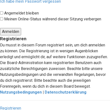
Ich habe mein Passwort vergessen
Angemeldet bleiben
Meinen Online-Status während dieser Sitzung verbergen
Registrieren
Du musst in diesem Forum registriert sein, um dich anmelden
zu können. Die Registrierung ist in wenigen Augenblicken
erledigt und ermöglicht dir, auf weitere Funktionen zuzugreifen.
Die Board-Administration kann registrierten Benutzern auch
zusätzliche Berechtigungen zuweisen. Beachte bitte unsere
Nutzungsbedingungen und die verwandten Regelungen, bevor
du dich registrierst. Bitte beachte auch die jeweiligen
Forenregeln, wenn du dich in diesem Board bewegst.
Nutzungsbedingungen
|
Datenschutzerklärung
Registrieren