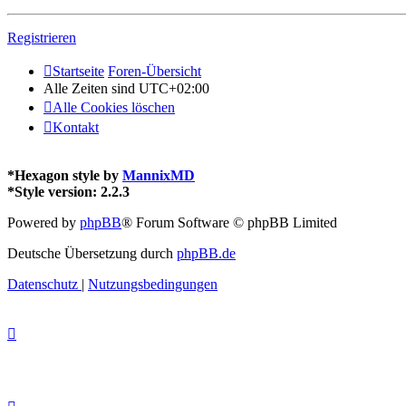
Registrieren
Startseite
Foren-Übersicht
Alle Zeiten sind
UTC+02:00
Alle Cookies löschen
Kontakt
*
Hexagon style by
MannixMD
*
Style version: 2.2.3
Powered by
phpBB
® Forum Software © phpBB Limited
Deutsche Übersetzung durch
phpBB.de
Datenschutz
|
Nutzungsbedingungen