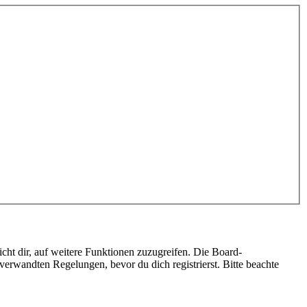
cht dir, auf weitere Funktionen zuzugreifen. Die Board-
erwandten Regelungen, bevor du dich registrierst. Bitte beachte