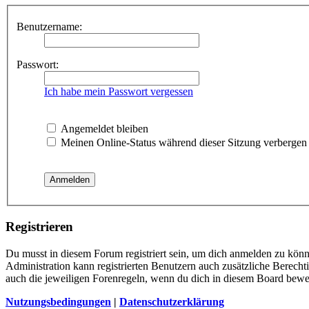
Benutzername:
Passwort:
Ich habe mein Passwort vergessen
Angemeldet bleiben
Meinen Online-Status während dieser Sitzung verbergen
Registrieren
Du musst in diesem Forum registriert sein, um dich anmelden zu könne
Administration kann registrierten Benutzern auch zusätzliche Berech
auch die jeweiligen Forenregeln, wenn du dich in diesem Board bewe
Nutzungsbedingungen
|
Datenschutzerklärung