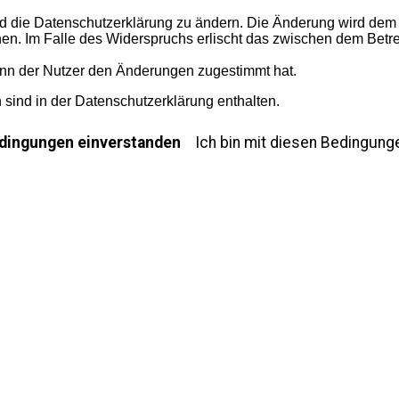
d die Datenschutzerklärung zu ändern. Die Änderung wird dem N
hen. Im Falle des Widerspruchs erlischt das zwischen dem Betr
enn der Nutzer den Änderungen zugestimmt hat.
sind in der Datenschutzerklärung enthalten.