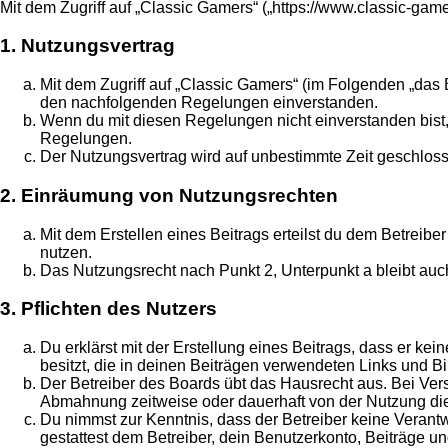
Mit dem Zugriff auf „Classic Gamers“ („https://www.classic-ga
1. Nutzungsvertrag
Mit dem Zugriff auf „Classic Gamers“ (im Folgenden „das 
den nachfolgenden Regelungen einverstanden.
Wenn du mit diesen Regelungen nicht einverstanden bist, s
Regelungen.
Der Nutzungsvertrag wird auf unbestimmte Zeit geschloss
2. Einräumung von Nutzungsrechten
Mit dem Erstellen eines Beitrags erteilst du dem Betreib
nutzen.
Das Nutzungsrecht nach Punkt 2, Unterpunkt a bleibt au
3. Pflichten des Nutzers
Du erklärst mit der Erstellung eines Beitrags, dass er ke
besitzt, die in deinen Beiträgen verwendeten Links und B
Der Betreiber des Boards übt das Hausrecht aus. Bei Ve
Abmahnung zeitweise oder dauerhaft von der Nutzung die
Du nimmst zur Kenntnis, dass der Betreiber keine Verantwo
gestattest dem Betreiber, dein Benutzerkonto, Beiträge un