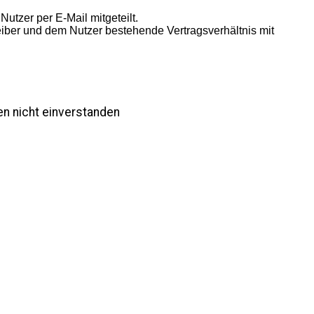
utzer per E-Mail mitgeteilt.
eiber und dem Nutzer bestehende Vertragsverhältnis mit