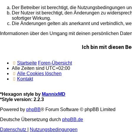
Der Betreiber ist berechtigt, die Nutzungsbedingungen un
Der Nutzer ist berechtigt, den Änderungen zu widersprec
sofortiger Wirkung.
Die Änderungen gelten als anerkannt und verbindlich, w
Informationen über den Umgang mit deinen persönlichen Daten 
Startseite
Foren-Übersicht
Alle Zeiten sind
UTC+02:00
Alle Cookies löschen
Kontakt
*
Hexagon style by
MannixMD
*
Style version: 2.2.3
Powered by
phpBB
® Forum Software © phpBB Limited
Deutsche Übersetzung durch
phpBB.de
Datenschutz
|
Nutzungsbedingungen