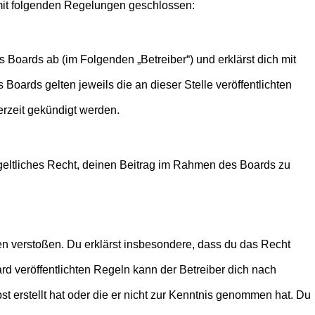
g mit folgenden Regelungen geschlossen:
 Boards ab (im Folgenden „Betreiber“) und erklärst dich mit
Boards gelten jeweils die an dieser Stelle veröffentlichten
erzeit gekündigt werden.
ntgeltliches Recht, deinen Beitrag im Rahmen des Boards zu
tten verstoßen. Du erklärst insbesondere, dass du das Recht
 veröffentlichten Regeln kann der Betreiber dich nach
st erstellt hat oder die er nicht zur Kenntnis genommen hat. Du