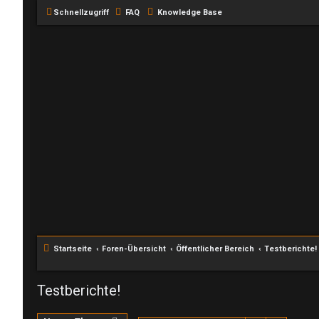
Schnellzugriff
FAQ
Knowledge Base
Startseite
Foren-Übersicht
Öffentlicher Bereich
Testberichte!
Testberichte!