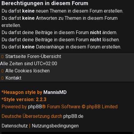
Berechtigungen in diesem Forum
Du darfst
keine
neuen Themen in diesem Forum erstellen.
Du darfst
keine
Antworten zu Themen in diesem Forum
erstellen.
Du darfst deine Beiträge in diesem Forum
nicht
ändern.
Du darfst deine Beiträge in diesem Forum
nicht
löschen.
Du darfst
keine
Dateianhänge in diesem Forum erstellen.
Startseite
Foren-Übersicht
Alle Zeiten sind
UTC+02:00
Alle Cookies löschen
Kontakt
*
Hexagon style by
MannixMD
*
Style version: 2.2.3
Powered by
phpBB
® Forum Software © phpBB Limited
Deutsche Übersetzung durch
phpBB.de
Datenschutz
|
Nutzungsbedingungen