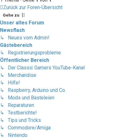
Zurück zur Foren-Übersicht
Gehe zu
Unser altes Forum
Newsflash
↳ Neues vom Admin!
Gästebereich
↳ Registrierungsprobleme
Öffentlicher Bereich
↳ Der Classic Gamers YouTube-Kanal
↳ Merchandise
↳ Hilfe!
↳ Raspberry, Arduino und Co.
↳ Mods und Basteleien
↳ Reparaturen
↳ Testberichte!
↳ Tips und Tricks
↳ Commodore/Amiga
↳ Nintendo