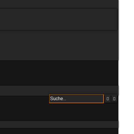
Erweiter
Suche
Suche