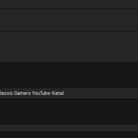
lassic Gamers YouTube-Kanal